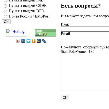
Пункты выдачи IML
Есть вопросы?
Пункты выдачи СДЭК
Пункты выдачи DPD
Вы можете задать нам вопр
Почта России / EMSPost
Имя:
Email
Пожалуйста, сформулируйте
Stan PoloWomen 185: