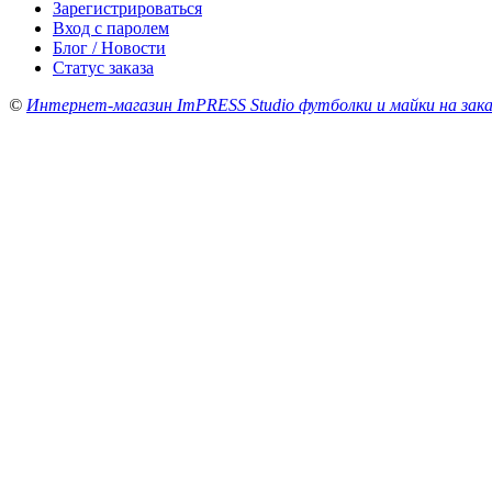
Зарегистрироваться
Вход с паролем
Блог / Новости
Статус заказа
©
Интернет-магазин ImPRESS Studio футболки и майки на зака