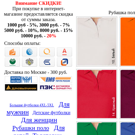
Внимание СКИДКИ!
При покупке в интернет-
Рубашка пол
магазине предоставляется скидка
от суммы заказа.
1000 руб - 5%, 3000 руб. - 7%
5000 руб. - 10%, 8000 руб. - 15%
10000 руб. -
20%
Способы оплаты:
Доставка по Москве - 300 руб.
Для
Большие футболки 4XL-5XL
мужчин
Детские футболки
Для женщин
Для
Рубашки поло