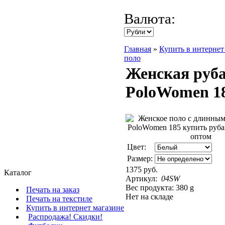
Валюта:
Главная
»
Купить в интернет
поло
Женская руба
PoloWomen 1
Цвет:
Размер:
1375 руб.
Каталог
Артикул:
04SW
Вес продукта: 380 g
Печать на заказ
Нет на складе
Печать на текстиле
Купить в интернет магазине
Распродажа! Скидки!