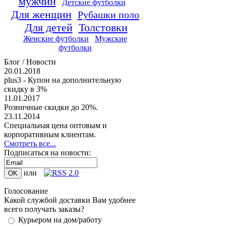
мужчин
Детские футболки
Для женщин
Рубашки поло
Для детей
Толстовки
Женские футболки
Мужские
футболки
Блог / Новости
20.01.2018
plus3 - Купон на дополнительную
скидку в 3%
11.01.2017
Розничные скидки до 20%.
23.11.2014
Специальная цена оптовым и
корпоративным клиентам.
Смотреть все...
Подписаться на новости:
или
Голосование
Какой службой доставки Вам удобнее
всего получать заказы?
Курьером на дом/работу