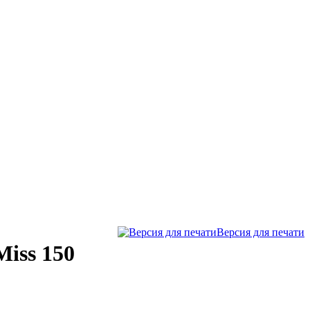
Версия для печати
iss 150