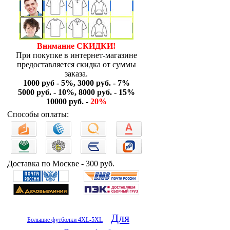
Внимание СКИДКИ!
При покупке в интернет-магазине
предоставляется скидка от суммы
заказа.
1000 руб - 5%, 3000 руб. - 7%
5000 руб. - 10%, 8000 руб. - 15%
10000 руб. -
20%
Способы оплаты:
Доставка по Москве - 300 руб.
Для
Большие футболки 4XL-5XL