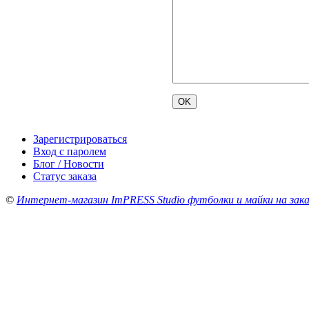
Зарегистрироваться
Вход с паролем
Блог / Новости
Статус заказа
©
Интернет-магазин ImPRESS Studio футболки и майки на зака