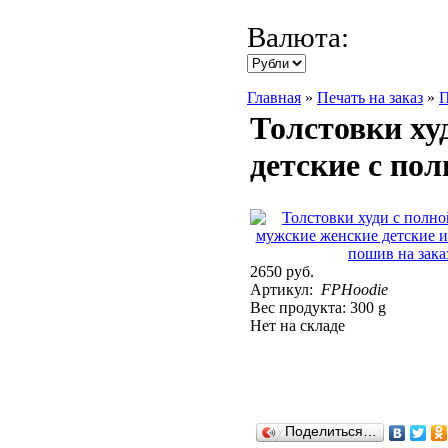
Валюта:
Главная
»
Печать на заказ
»
П
Толстовки ху
детские с пол
2650 руб.
Артикул:
FPHoodie
Вес продукта: 300 g
Нет на складе
Поделиться…