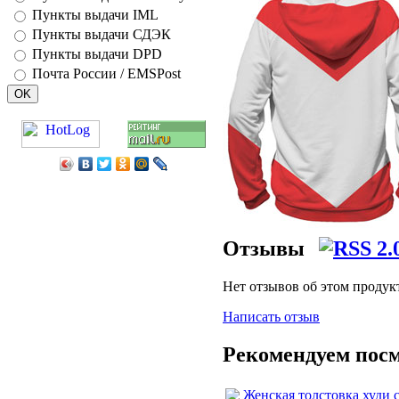
Пункты выдачи IML
Пункты выдачи СДЭК
Пункты выдачи DPD
Почта России / EMSPost
Отзывы
Нет отзывов об этом продук
Написать отзыв
Рекомендуем пос
Женская толстовка худи с