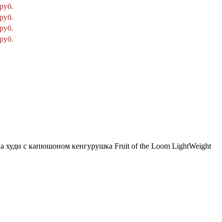
руб.
руб.
руб.
руб.
худи с капюшоном кенгурушка Fruit of the Loom LightWeight