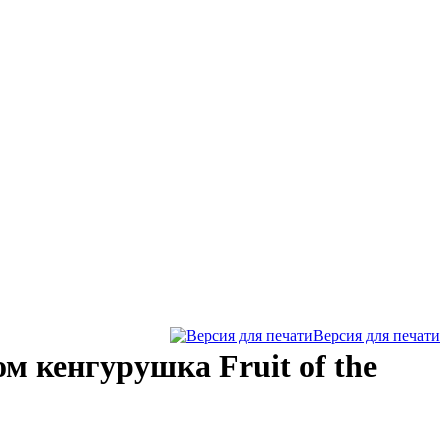
Версия для печати
м кенгурушка Fruit of the