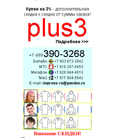
Внимание СКИДКИ!