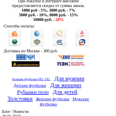
При покупке в интернет-магазине
предоставляется скидка от суммы заказа.
1000 руб - 5%, 3000 руб. - 7%
5000 руб. - 10%, 8000 руб. - 15%
10000 руб. -
20%
Способы оплаты:
Доставка по Москве - 300 руб.
Для мужчин
Большие футболки 4XL-5XL
Для женщин
Детские футболки
Для детей
Рубашки поло
Толстовки
Женские футболки
Мужские
футболки
Блог / Новости