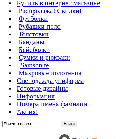
Купить в интернет магазине
Распродажа! Скидки!
Футболки
Рубашки поло
Толстовки
Банданы
Бейсболки
Сумки и рюкзаки
Samsonite
Махровые полотенца
Cпецодежда униформа
Готовые дизайны
Информация
Номера имена фамилии
Акция!