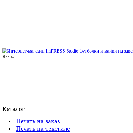
Язык:
Каталог
Печать на заказ
Печать на текстиле