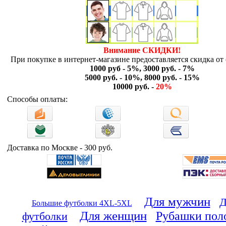
Внимание СКИДКИ!
При покупке в интернет-магазине предоставляется скидка от 
1000 руб - 5%, 3000 руб. - 7%
5000 руб. - 10%, 8000 руб. - 15%
10000 руб. -
20%
Способы оплаты:
Доставка по Москве - 300 руб.
Для мужчин
Д
Большие футболки 4XL-5XL
Для женщин
Рубашки пол
футболки