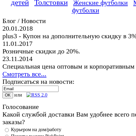
детей
Толстовки
Женские футболки
футболки
Блог / Новости
20.01.2018
plus3 - Купон на дополнительную скидку в 3
11.01.2017
Розничные скидки до 20%.
23.11.2014
Специальная цена оптовым и корпоративным
Смотреть все...
Подписаться на новости:
или
Голосование
Какой службой доставки Вам удобнее всего п
заказы?
Курьером на дом/работу