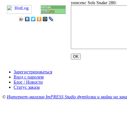
унисекс Sols Snake 280:
Зарегистрироваться
Вход с паролем
Блог / Новости
Статус заказа
©
Интернет-магазин ImPRESS Studio футболки и майки на зака