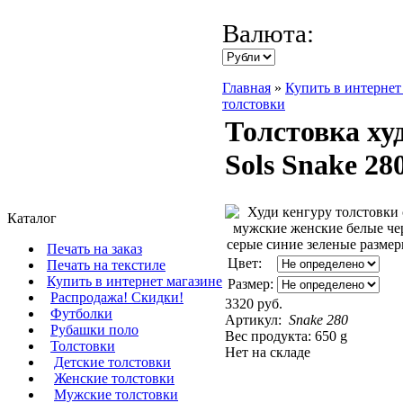
Валюта:
Главная
»
Купить в интернет
толстовки
Толстовка ху
Sols Snake 28
Каталог
Печать на заказ
Цвет:
Печать на текстиле
Купить в интернет магазине
Размер:
Распродажа! Скидки!
3320 руб.
Футболки
Артикул:
Snake 280
Рубашки поло
Вес продукта: 650 g
Толстовки
Нет на складе
Детские толстовки
Женские толстовки
Мужские толстовки