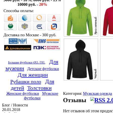
10000 руб. -
20%
Способы оплаты:
Доставка по Москве - 300 руб.
Для
Большие футболки 4XL-5XL
мужчин
Детские футболки
Для женщин
Для
Рубашки поло
детей
Толстовки
Категория:
Мужская одежда
Женские футболки
Мужские
футболки
Отзывы
Блог / Новости
20.01.2018
Нет отзывов об этом продук