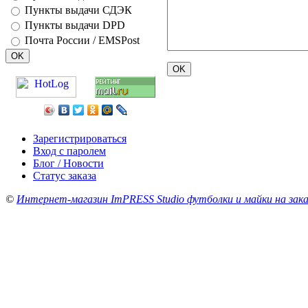
Пункты выдачи СДЭК
Пункты выдачи DPD
Почта России / EMSPost
Зарегистрироваться
Вход с паролем
Блог / Новости
Статус заказа
©
Интернет-магазин ImPRESS Studio футболки и майки на зака