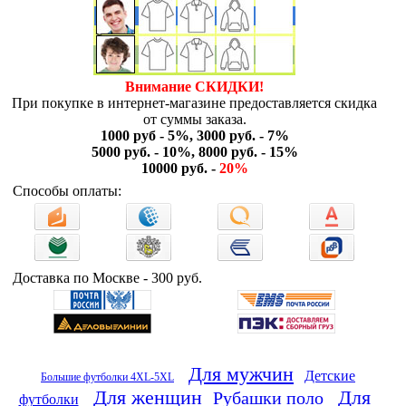
Внимание СКИДКИ!
При покупке в интернет-магазине предоставляется скидка
от суммы заказа.
1000 руб - 5%, 3000 руб. - 7%
5000 руб. - 10%, 8000 руб. - 15%
10000 руб. -
20%
Способы оплаты:
Доставка по Москве - 300 руб.
Для мужчин
Детские
Большие футболки 4XL-5XL
Для женщин
Для
Рубашки поло
футболки