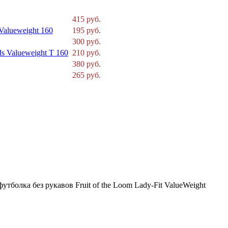
415 руб.
Valueweight 160
195 руб.
300 руб.
s Valueweight T 160
210 руб.
380 руб.
265 руб.
олка без рукавов Fruit of the Loom Lady-Fit ValueWeight