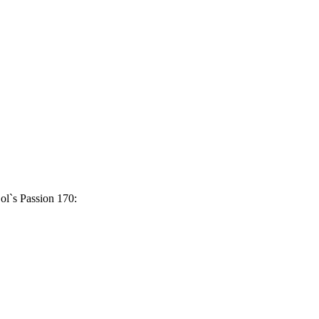
`s Passion 170: