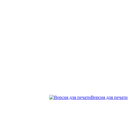
Версия для печати