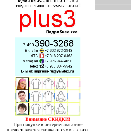
Внимание СКИДКИ!
При покупке в интернет-магазине
предоставляется скидка от суммы заказа.