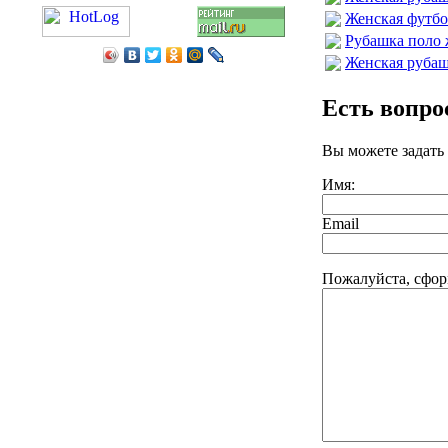
Женская футбол
Рубашка поло 
Женская рубаш
Есть вопр
Вы можете задать
Имя:
Email
Пожалуйста, сфор