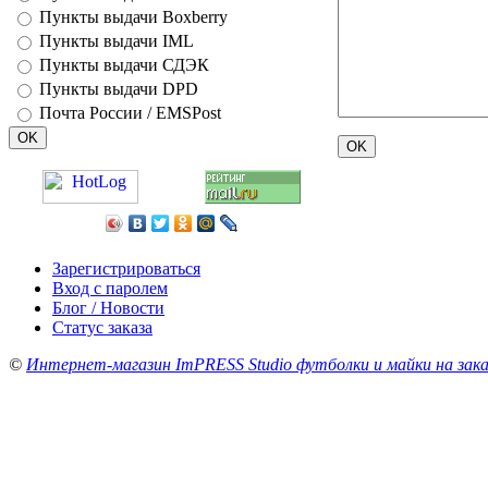
Пункты выдачи Boxberry
Пункты выдачи IML
Пункты выдачи СДЭК
Пункты выдачи DPD
Почта России / EMSPost
Зарегистрироваться
Вход с паролем
Блог / Новости
Статус заказа
©
Интернет-магазин ImPRESS Studio футболки и майки на зака