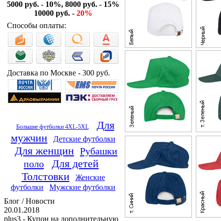
5000 руб. - 10%, 8000 руб. - 15%
10000 руб. -
20%
Способы оплаты:
Доставка по Москве - 300 руб.
Для
Большие футболки 4XL-5XL
мужчин
Детские футболки
Для женщин
Рубашки
Для детей
поло
Толстовки
Женские
футболки
Мужские футболки
Блог / Новости
20.01.2018
plus3 - Купон на дополнительную