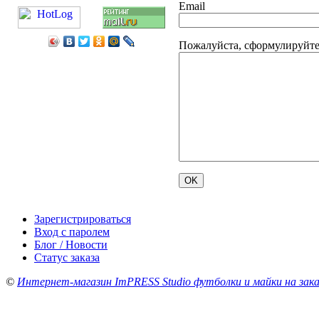
Email
Пожалуйста, сформулируйте 
Зарегистрироваться
Вход с паролем
Блог / Новости
Статус заказа
©
Интернет-магазин ImPRESS Studio футболки и майки на зака