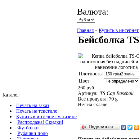
Валюта:
Главная
»
Купить в интернет
Бейсболка TS
Плотность:
Цвет:
260 руб.
Артикул:
TS-Cap Baseball
Каталог
Вес продукта: 70 g
Нет на складе
Печать на заказ
Печать на текстиле
Купить в интернет магазине
Распродажа! Скидки!
Поделиться…
Футболки
Рубашки поло
Толстовки