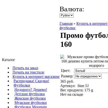
Валюта:
Главная
»
Купить в интернет
футболки
Промо футбол
160
Каталог
Печать на заказ
Цвет:
Печать на текстиле
Размер:
Купить в интернет магазине
Распродажа! Скидки!
365 руб.
Футболки
Артикул:
Stan 51
Недорого? Дешево!
Вес продукта: 175 g
Детские футболки
Нет на складе
Женские футболки
Мужские футболки
Футболки Mountain