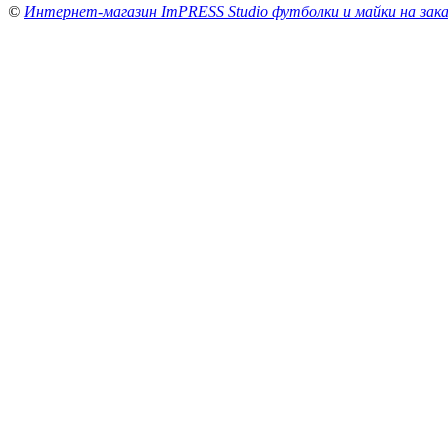
©
Интернет-магазин ImPRESS Studio футболки и майки на зака