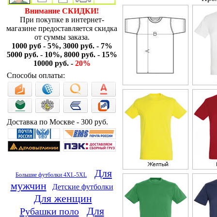
Внимание СКИДКИ!
При покупке в интернет-
магазине предоставляется скидка
от суммы заказа.
1000 руб - 5%, 3000 руб. - 7%
5000 руб. - 10%, 8000 руб. - 15%
10000 руб. -
20%
Способы оплаты:
Доставка по Москве - 300 руб.
Для
Большие футболки 4XL-5XL
мужчин
Детские футболки
Для женщин
Для
Рубашки поло