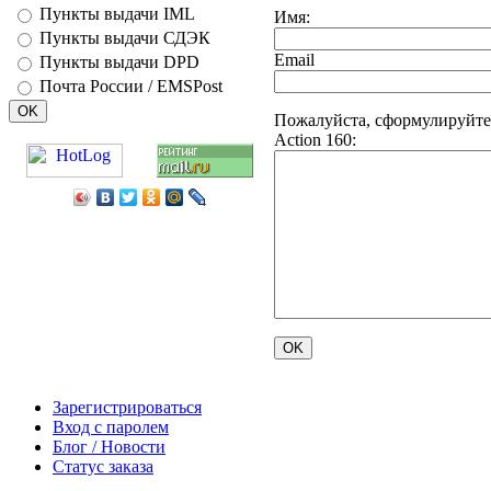
Пункты выдачи IML
Имя:
Пункты выдачи СДЭК
Email
Пункты выдачи DPD
Почта России / EMSPost
Пожалуйста, сформулируйте
Action 160:
Зарегистрироваться
Вход с паролем
Блог / Новости
Статус заказа