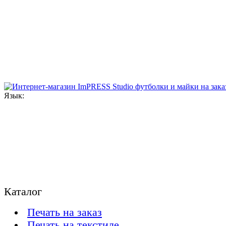
Язык:
Каталог
Печать на заказ
Печать на текстиле