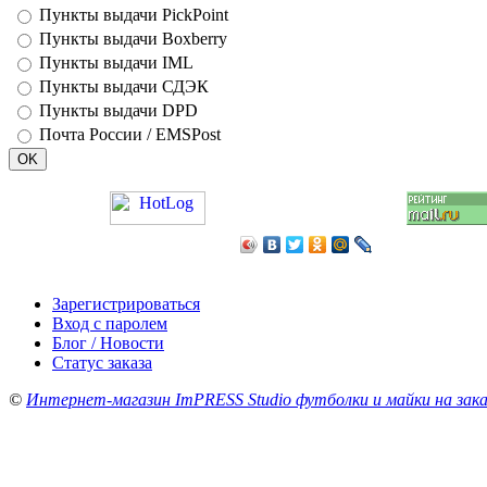
Пункты выдачи PickPoint
Пункты выдачи Boxberry
Пункты выдачи IML
Пункты выдачи СДЭК
Пункты выдачи DPD
Почта России / EMSPost
Зарегистрироваться
Вход с паролем
Блог / Новости
Статус заказа
©
Интернет-магазин ImPRESS Studio футболки и майки на зака