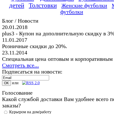
детей
Толстовки
Женские футболки
футболки
Блог / Новости
20.01.2018
plus3 - Купон на дополнительную скидку в 3
11.01.2017
Розничные скидки до 20%.
23.11.2014
Специальная цена оптовым и корпоративным
Смотреть все...
Подписаться на новости:
или
Голосование
Какой службой доставки Вам удобнее всего п
заказы?
Курьером на дом/работу