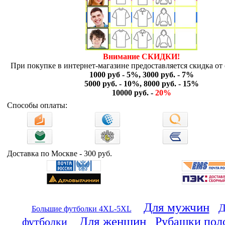
Внимание СКИДКИ!
При покупке в интернет-магазине предоставляется скидка от 
1000 руб - 5%, 3000 руб. - 7%
5000 руб. - 10%, 8000 руб. - 15%
10000 руб. -
20%
Способы оплаты:
Доставка по Москве - 300 руб.
Для мужчин
Д
Большие футболки 4XL-5XL
Для женщин
Рубашки пол
футболки