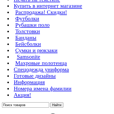
Купить в интернет магазине
Распродажа! Скидки!
Футболки
Рубашки поло
Толстовки
Банданы
Бейсболки
Сумки и рюкзаки
Samsonite
Махровые полотенца
Cпецодежда униформа
Готовые дизайны
Информация
Номера имена фамилии
Акция!