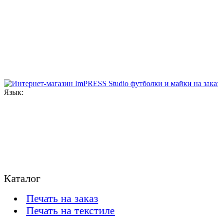
Язык:
Каталог
Печать на заказ
Печать на текстиле