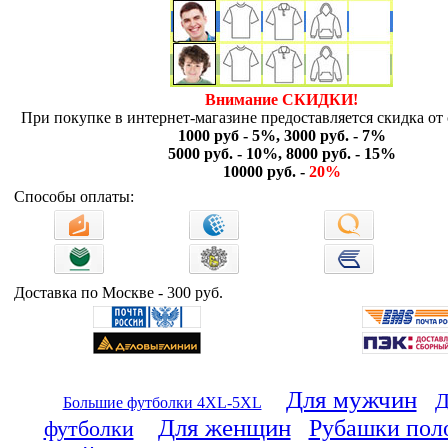
Внимание СКИДКИ!
При покупке в интернет-магазине предоставляется скидка от 
1000 руб - 5%, 3000 руб. - 7%
5000 руб. - 10%, 8000 руб. - 15%
10000 руб. -
20%
Способы оплаты:
Доставка по Москве - 300 руб.
Для мужчин
Д
Большие футболки 4XL-5XL
Для женщин
Рубашки пол
футболки