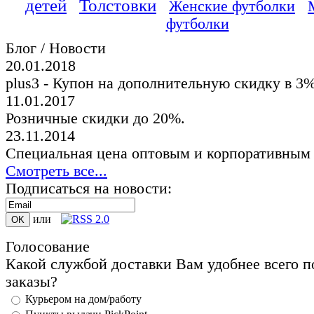
детей
Толстовки
Женские футболки
футболки
Блог / Новости
20.01.2018
plus3 - Купон на дополнительную скидку в 3
11.01.2017
Розничные скидки до 20%.
23.11.2014
Специальная цена оптовым и корпоративным
Смотреть все...
Подписаться на новости:
или
Голосование
Какой службой доставки Вам удобнее всего п
заказы?
Курьером на дом/работу