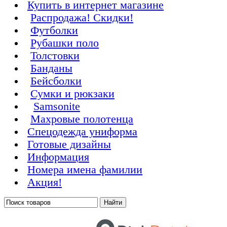
Купить в интернет магазине
Распродажа! Скидки!
Футболки
Рубашки поло
Толстовки
Банданы
Бейсболки
Сумки и рюкзаки
Samsonite
Махровые полотенца
Cпецодежда униформа
Готовые дизайны
Информация
Номера имена фамилии
Акция!