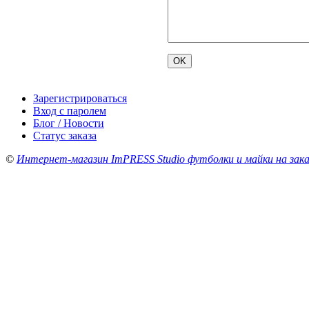
Зарегистрироваться
Вход с паролем
Блог / Новости
Статус заказа
©
Интернет-магазин ImPRESS Studio футболки и майки на зака