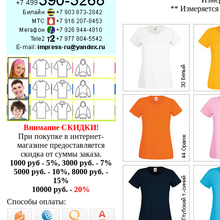
** Измеряется
Внимание СКИДКИ!
При покупке в интернет-
магазине предоставляется
скидка от суммы заказа.
1000 руб - 5%, 3000 руб. - 7%
5000 руб. - 10%, 8000 руб. -
15%
10000 руб. -
20%
Способы оплаты: