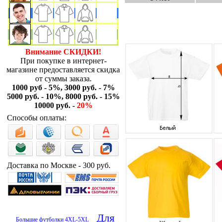
Внимание СКИДКИ!
При покупке в интернет-
магазине предоставляется скидка
от суммы заказа.
1000 руб - 5%, 3000 руб. - 7%
5000 руб. - 10%, 8000 руб. - 15%
10000 руб. -
20%
Способы оплаты:
Доставка по Москве - 300 руб.
Для
Большие футболки 4XL-5XL