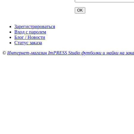
Зарегистрироваться
Вход с паролем
Блог / Новости
Статус заказа
©
Интернет-магазин ImPRESS Studio футболки и майки на зака