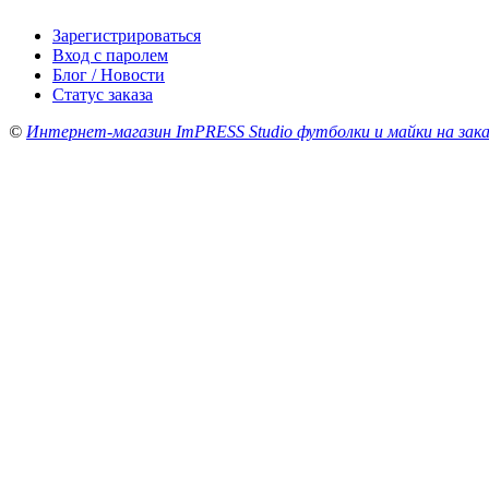
Зарегистрироваться
Вход с паролем
Блог / Новости
Статус заказа
©
Интернет-магазин ImPRESS Studio футболки и майки на зака