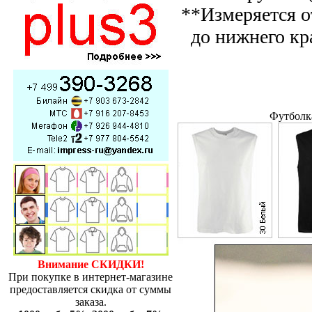
**Измеряется о
до нижнего кр
Футболк
Внимание СКИДКИ!
При покупке в интернет-магазине
предоставляется скидка от суммы
заказа.