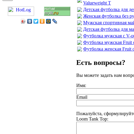
Valueweight T
Детская футболка для дев
Женская футболка без рук
Мужская спортивная майка
Детская футболка для ма
Футболка мужская с V-об
Футболка мужская Fruit 
Футболка женская Fruit o
Есть вопросы?
Вы можете задать нам воп
Имя:
Email
Пожалуйста, сформулируйте
Loom Tank Top: