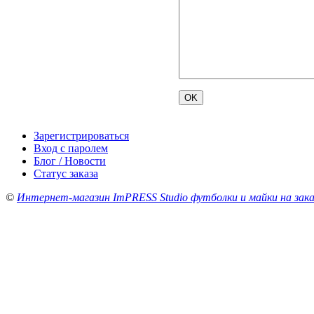
Зарегистрироваться
Вход с паролем
Блог / Новости
Статус заказа
©
Интернет-магазин ImPRESS Studio футболки и майки на зака