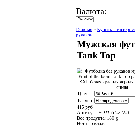
Валюта:
Главная
»
Купить в интерне
рукавов
Мужская футб
Tank Top
Цвет:
Размер:
415 руб.
Артикул:
FOTL 61-222-0
Вес продукта: 180 g
Нет на складе