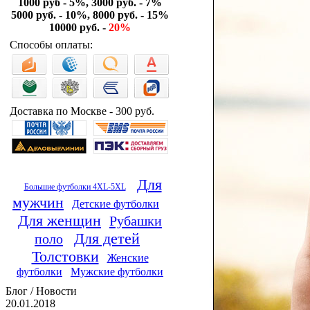
1000 руб - 5%, 3000 руб. - 7%
5000 руб. - 10%, 8000 руб. - 15%
10000 руб. -
20%
Способы оплаты:
Доставка по Москве - 300 руб.
Для
Большие футболки 4XL-5XL
мужчин
Детские футболки
Для женщин
Рубашки
Для детей
поло
Толстовки
Женские
футболки
Мужские футболки
Блог / Новости
20.01.2018