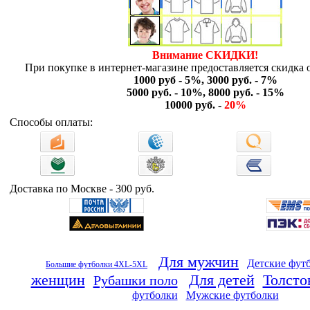
Внимание СКИДКИ!
При покупке в интернет-магазине предоставляется скидка о
1000 руб - 5%, 3000 руб. - 7%
5000 руб. - 10%, 8000 руб. - 15%
10000 руб. -
20%
Способы оплаты:
Доставка по Москве - 300 руб.
Для мужчин
Детские фут
Большие футболки 4XL-5XL
женщин
Для детей
Толсто
Рубашки поло
футболки
Мужские футболки