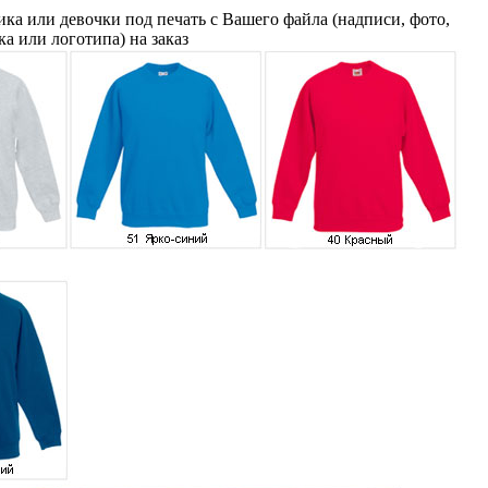
ика или девочки под печать с Вашего файла (надписи, фото,
а или логотипа) на заказ