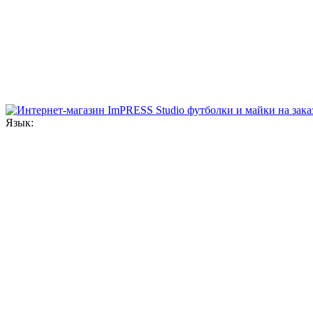
Язык: