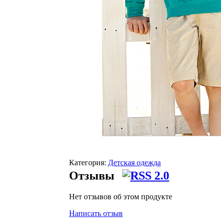
Категория:
Детская одежда
Отзывы
Нет отзывов об этом продукте
Написать отзыв