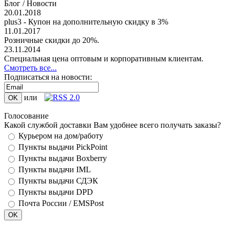
Блог / Новости
20.01.2018
plus3 - Купон на дополнительную скидку в 3%
11.01.2017
Розничные скидки до 20%.
23.11.2014
Специальная цена оптовым и корпоративным клиентам.
Смотреть все...
Подписаться на новости:
или
Голосование
Какой службой доставки Вам удобнее всего получать заказы?
Курьером на дом/работу
Пункты выдачи PickPoint
Пункты выдачи Boxberry
Пункты выдачи IML
Пункты выдачи СДЭК
Пункты выдачи DPD
Почта России / EMSPost