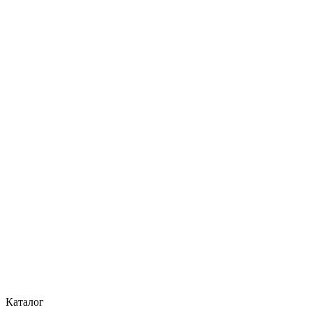
Каталог