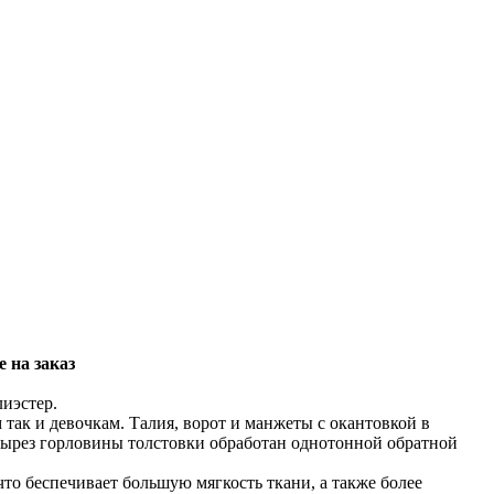
 на заказ
иэстер.
так и девочкам. Талия, ворот и манжеты с окантовкой в
ырез горловины толстовки обработан однотонной обратной
что беспечивает большую мягкость ткани, а также более