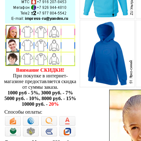
Внимание СКИДКИ!
При покупке в интернет-
магазине предоставляется скидка
от суммы заказа.
1000 руб - 5%, 3000 руб. - 7%
5000 руб. - 10%, 8000 руб. - 15%
10000 руб. -
20%
Способы оплаты: