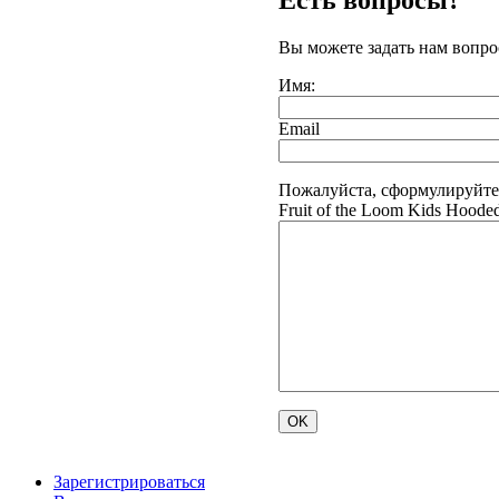
Вы можете задать нам вопр
Имя:
Email
Пожалуйста, сформулируйте
Fruit of the Loom Kids Hoode
Зарегистрироваться