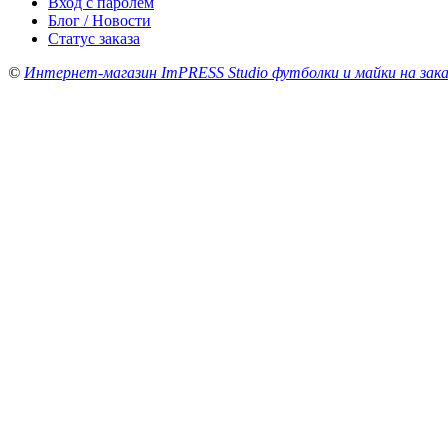
Вход с паролем
Блог / Новости
Статус заказа
©
Интернет-магазин ImPRESS Studio футболки и майки на зака