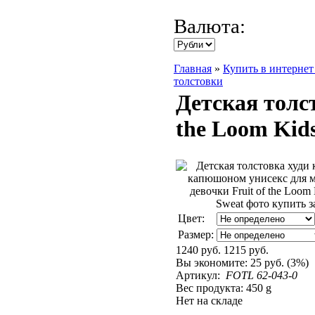
Валюта:
Главная
»
Купить в интернет
толстовки
Детская толс
the Loom Kid
Цвет:
Размер:
1240 руб.
1215 руб.
Вы экономите:
25 руб. (3%)
Артикул:
FOTL 62-043-0
Вес продукта: 450 g
Нет на складе