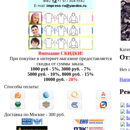
Кате
Внимание СКИДКИ!
От
При покупке в интернет-магазине предоставляется
скидка от суммы заказа.
1000 руб - 5%, 3000 руб. - 7%
Нет 
5000 руб. - 10%, 8000 руб. - 15%
Напи
10000 руб. -
20%
Способы оплаты:
Ре
Б
Б
Доставка по Москве - 300 руб.
Б
Б