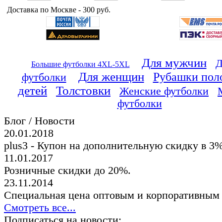
Доставка по Москве - 300 руб.
Для мужчин
Д
Большие футболки 4XL-5XL
Для женщин
Рубашки пол
футболки
детей
Толстовки
Женские футболки
футболки
Блог / Новости
20.01.2018
plus3 - Купон на дополнительную скидку в 3
11.01.2017
Розничные скидки до 20%.
23.11.2014
Специальная цена оптовым и корпоративным
Смотреть все...
Подписаться на новости: