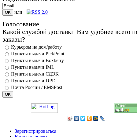
или
Голосование
Какой службой доставки Вам удобнее всего п
заказы?
Курьером на дом/работу
Пункты выдачи PickPoint
Пункты выдачи Boxberry
Пункты выдачи IML
Пункты выдачи СДЭК
Пункты выдачи DPD
Почта России / EMSPost
Зарегистрироваться
Вход с паролем