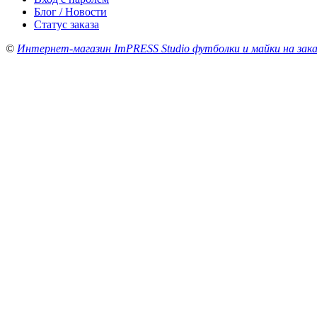
Блог / Новости
Статус заказа
©
Интернет-магазин ImPRESS Studio футболки и майки на зака