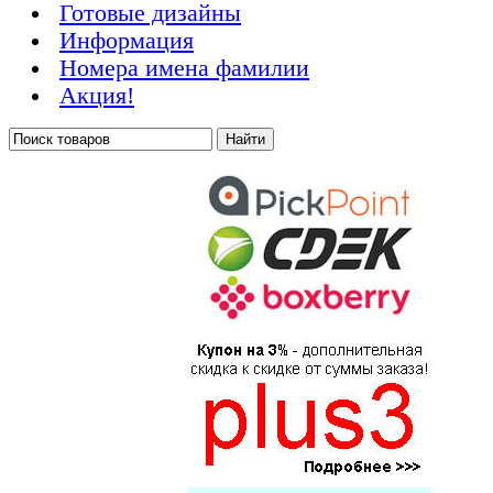
Готовые дизайны
Информация
Номера имена фамилии
Акция!