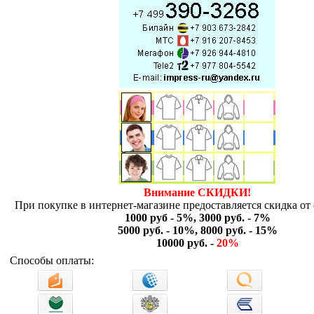
Внимание СКИДКИ!
При покупке в интернет-магазине предоставляется скидка от 
1000 руб - 5%, 3000 руб. - 7%
5000 руб. - 10%, 8000 руб. - 15%
10000 руб. -
20%
Способы оплаты: