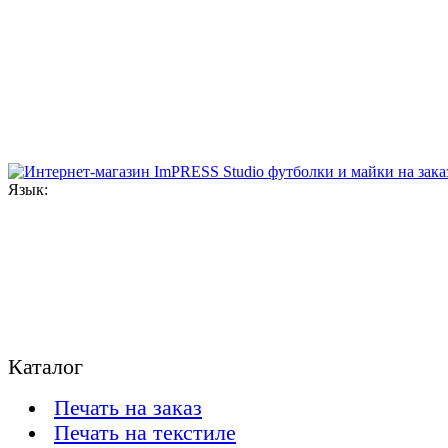
Язык:
Каталог
Печать на заказ
Печать на текстиле