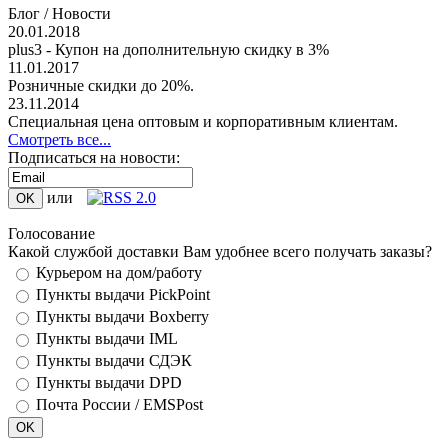
Блог / Новости
20.01.2018
plus3 - Купон на дополнительную скидку в 3%
11.01.2017
Розничные скидки до 20%.
23.11.2014
Специальная цена оптовым и корпоративным клиентам.
Смотреть все...
Подписаться на новости:
или
Голосование
Какой службой доставки Вам удобнее всего получать заказы?
Курьером на дом/работу
Пункты выдачи PickPoint
Пункты выдачи Boxberry
Пункты выдачи IML
Пункты выдачи СДЭК
Пункты выдачи DPD
Почта России / EMSPost