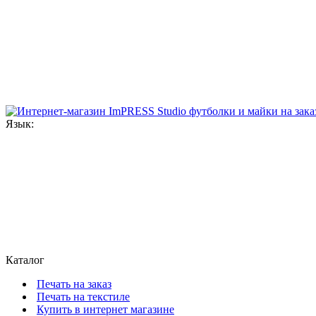
Язык:
Каталог
Печать на заказ
Печать на текстиле
Купить в интернет магазине