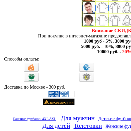
Внимание СКИДК
При покупке в интернет-магазине предоставля
1000 руб - 5%, 3000 ру
5000 руб. - 10%, 8000 ру
10000 руб. -
20
Способы оплаты:
Доставка по Москве - 300 руб.
Для мужчин
Детские футбол
Большие футболки 4XL-5XL
Для детей
Толстовки
Женские фу