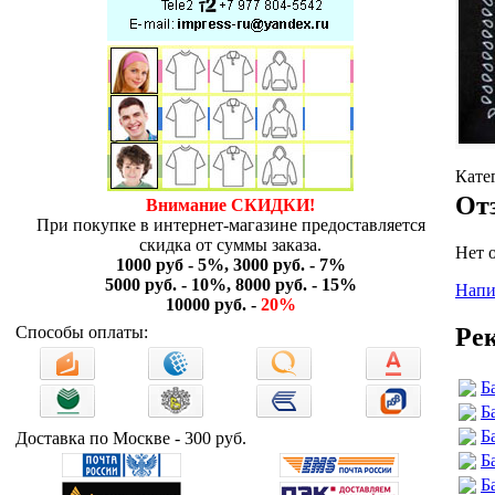
Кате
От
Внимание СКИДКИ!
При покупке в интернет-магазине предоставляется
скидка от суммы заказа.
Нет 
1000 руб - 5%, 3000 руб. - 7%
5000 руб. - 10%, 8000 руб. - 15%
Напи
10000 руб. -
20%
Ре
Способы оплаты:
Б
Б
Б
Доставка по Москве - 300 руб.
Б
Б