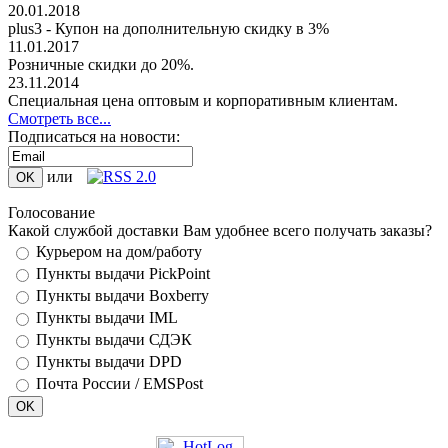
20.01.2018
plus3 - Купон на дополнительную скидку в 3%
11.01.2017
Розничные скидки до 20%.
23.11.2014
Специальная цена оптовым и корпоративным клиентам.
Смотреть все...
Подписаться на новости:
или
Голосование
Какой службой доставки Вам удобнее всего получать заказы?
Курьером на дом/работу
Пункты выдачи PickPoint
Пункты выдачи Boxberry
Пункты выдачи IML
Пункты выдачи СДЭК
Пункты выдачи DPD
Почта России / EMSPost