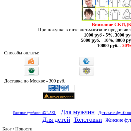
Внимание СКИДК
При покупке в интернет-магазине предоставля
1000 руб - 5%, 3000 ру
5000 руб. - 10%, 8000 ру
10000 руб. -
20
Способы оплаты:
Доставка по Москве - 300 руб.
Для мужчин
Детские футбол
Большие футболки 4XL-5XL
Для детей
Толстовки
Женские фу
Блог / Новости