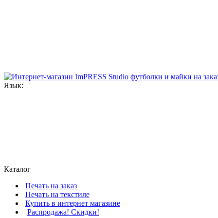
Язык:
Каталог
Печать на заказ
Печать на текстиле
Купить в интернет магазине
Распродажа! Скидки!