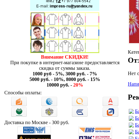
Кате
Внимание СКИДКИ!
От
При покупке в интернет-магазине предоставляется
скидка от суммы заказа.
Нет 
1000 руб - 5%, 3000 руб. - 7%
5000 руб. - 10%, 8000 руб. - 15%
Напи
10000 руб. -
20%
Способы оплаты:
Ре
Б
Б
Доставка по Москве - 300 руб.
Б
Б
Б