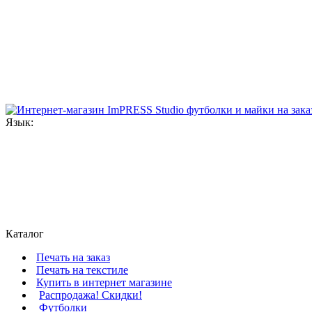
Язык:
Каталог
Печать на заказ
Печать на текстиле
Купить в интернет магазине
Распродажа! Скидки!
Футболки