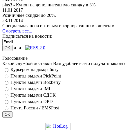
plus3 - Купон на дополнительную скидку в 3%
11.01.2017
Розничные скидки до 20%.
23.11.2014
Специальная цена оптовым и корпоративным клиентам.
Смотреть все...
Подписаться на новости:
или
Голосование
Какой службой доставки Вам удобнее всего получать заказы?
Курьером на дом/работу
Пункты выдачи PickPoint
Пункты выдачи Boxberry
Пункты выдачи IML
Пункты выдачи СДЭК
Пункты выдачи DPD
Почта России / EMSPost