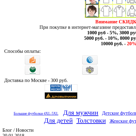
Внимание СКИДК
При покупке в интернет-магазине предоставля
1000 руб - 5%, 3000 ру
5000 руб. - 10%, 8000 ру
10000 руб. -
20
Способы оплаты:
Доставка по Москве - 300 руб.
Для мужчин
Детские футбол
Большие футболки 4XL-5XL
Для детей
Толстовки
Женские фу
Блог / Новости
20.01.2018