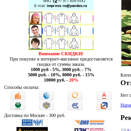
Внимание СКИДКИ!
При покупке в интернет-магазине предоставляется
скидка от суммы заказа.
1000 руб - 5%, 3000 руб. - 7%
5000 руб. - 10%, 8000 руб. - 15%
Кате
10000 руб. -
20%
От
Способы оплаты:
Нет 
Напи
Доставка по Москве - 300 руб.
Ре
Б