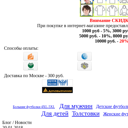
Внимание СКИДК
При покупке в интернет-магазине предоставля
1000 руб - 5%, 3000 ру
5000 руб. - 10%, 8000 ру
10000 руб. -
20
Способы оплаты:
Доставка по Москве - 300 руб.
Для мужчин
Детские футбол
Большие футболки 4XL-5XL
Для детей
Толстовки
Женские фу
Блог / Новости
20.01.2018