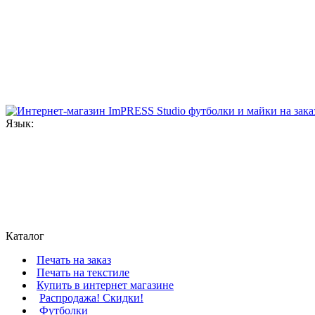
Язык:
Каталог
Печать на заказ
Печать на текстиле
Купить в интернет магазине
Распродажа! Скидки!
Футболки