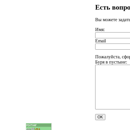
Есть вопр
Вы можете задат
Имя:
Email
Пожалуйста, сфо
Буря в пустыне: