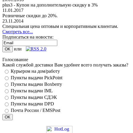
plus3 - Купон на дополнительную скидку в 3%
11.01.2017
Розничные скидки до 20%.
23.11.2014
Специальная цена оптовым и корпоративным клиентам.
Смотреть все...
Подписаться на новости:
или
Голосование
Какой службой доставки Вам удобнее всего получать заказы?
Курьером на дом/работу
Пункты выдачи PickPoint
Пункты выдачи Boxberry
Пункты выдачи IML
Пункты выдачи СДЭК
Пункты выдачи DPD
Почта России / EMSPost