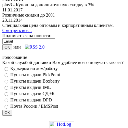
plus3 - Купон на дополнительную скидку в 3%
11.01.2017
Розничные скидки до 20%.
23.11.2014
Специальная цена оптовым и корпоративным клиентам.
Смотреть все...
Подписаться на новости:
или
Голосование
Какой службой доставки Вам удобнее всего получать заказы?
Курьером на дом/работу
Пункты выдачи PickPoint
Пункты выдачи Boxberry
Пункты выдачи IML
Пункты выдачи СДЭК
Пункты выдачи DPD
Почта России / EMSPost