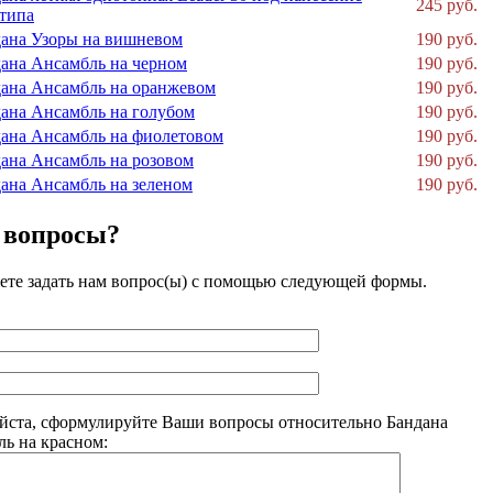
245 руб.
типа
ана Узоры на вишневом
190 руб.
ана Ансамбль на черном
190 руб.
ана Ансамбль на оранжевом
190 руб.
ана Ансамбль на голубом
190 руб.
ана Ансамбль на фиолетовом
190 руб.
ана Ансамбль на розовом
190 руб.
ана Ансамбль на зеленом
190 руб.
 вопросы?
те задать нам вопрос(ы) с помощью следующей формы.
ста, сформулируйте Ваши вопросы относительно Бандана
ь на красном: