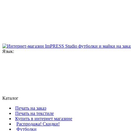
Язык:
Каталог
Печать на заказ
Печать на текстиле
Купить в интернет магазине
Распродажа! Скидки!
Футболки