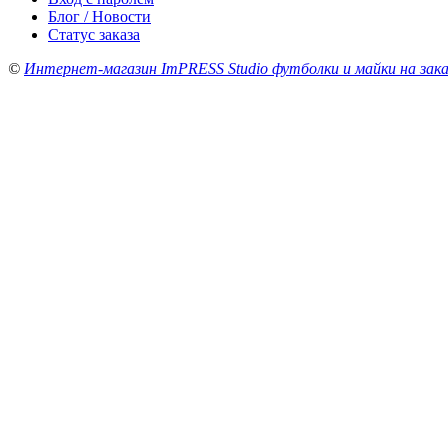
Блог / Новости
Статус заказа
©
Интернет-магазин ImPRESS Studio футболки и майки на зака