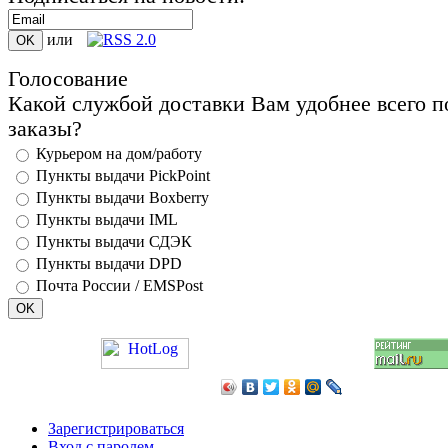
или
Голосование
Какой службой доставки Вам удобнее всего п
заказы?
Курьером на дом/работу
Пункты выдачи PickPoint
Пункты выдачи Boxberry
Пункты выдачи IML
Пункты выдачи СДЭК
Пункты выдачи DPD
Почта России / EMSPost
Зарегистрироваться
Вход с паролем