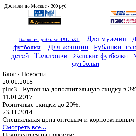
Доставка по Москве - 300 руб.
Для мужчин
Д
Большие футболки 4XL-5XL
Для женщин
Рубашки пол
футболки
детей
Толстовки
Женские футболки
футболки
Блог / Новости
20.01.2018
plus3 - Купон на дополнительную скидку в 3
11.01.2017
Розничные скидки до 20%.
23.11.2014
Специальная цена оптовым и корпоративным
Смотреть все...
Подписаться на новости: