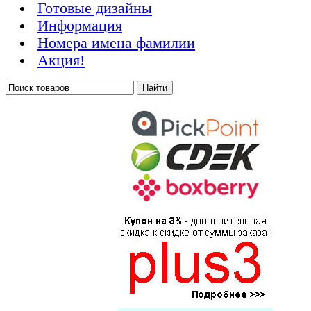
Готовые дизайны
Информация
Номера имена фамилии
Акция!