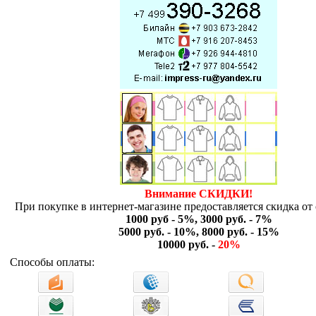
Внимание СКИДКИ!
При покупке в интернет-магазине предоставляется скидка от 
1000 руб - 5%, 3000 руб. - 7%
5000 руб. - 10%, 8000 руб. - 15%
10000 руб. -
20%
Способы оплаты: