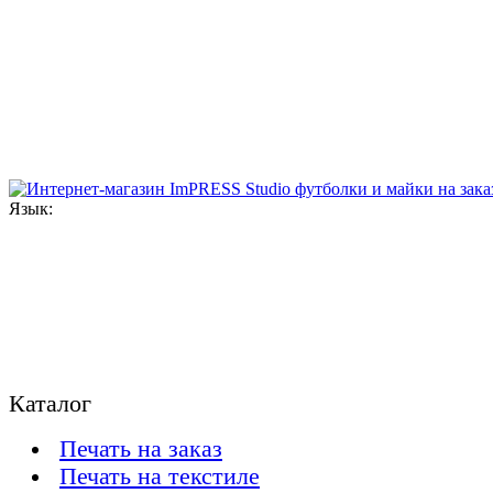
Язык:
Каталог
Печать на заказ
Печать на текстиле