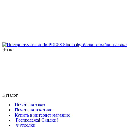
Язык:
Каталог
Печать на заказ
Печать на текстиле
Купить в интернет магазине
Распродажа! Скидки!
Футболки