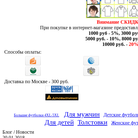
Внимание СКИДК
При покупке в интернет-магазине предоставля
1000 руб - 5%, 3000 ру
5000 руб. - 10%, 8000 ру
10000 руб. -
20
Способы оплаты:
Доставка по Москве - 300 руб.
Для мужчин
Детские футбол
Большие футболки 4XL-5XL
Для детей
Толстовки
Женские фу
Блог / Новости
20.01.2018