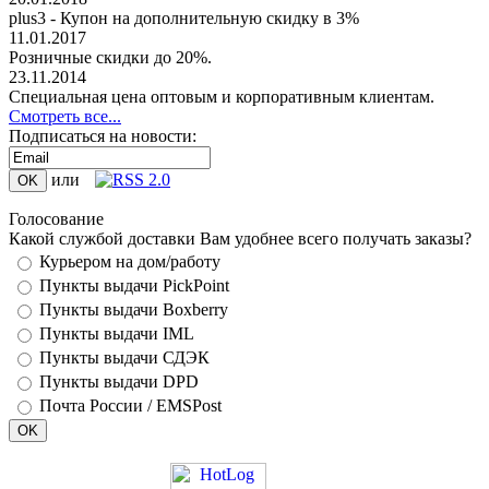
plus3 - Купон на дополнительную скидку в 3%
11.01.2017
Розничные скидки до 20%.
23.11.2014
Специальная цена оптовым и корпоративным клиентам.
Смотреть все...
Подписаться на новости:
или
Голосование
Какой службой доставки Вам удобнее всего получать заказы?
Курьером на дом/работу
Пункты выдачи PickPoint
Пункты выдачи Boxberry
Пункты выдачи IML
Пункты выдачи СДЭК
Пункты выдачи DPD
Почта России / EMSPost