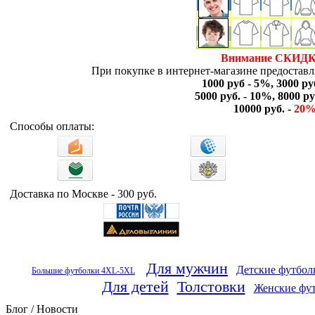
Внимание СКИДК
При покупке в интернет-магазине предоставля
1000 руб - 5%, 3000 ру
5000 руб. - 10%, 8000 ру
10000 руб. -
20
Способы оплаты:
Доставка по Москве - 300 руб.
Для мужчин
Детские футбол
Большие футболки 4XL-5XL
Для детей
Толстовки
Женские фу
Блог / Новости