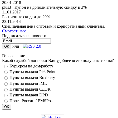
20.01.2018
plus3 - Купон на дополнительную скидку в 3%
11.01.2017
Розничные скидки до 20%.
23.11.2014
Специальная цена оптовым и корпоративным клиентам.
Смотреть все...
Подписаться на новости:
или
Голосование
Какой службой доставки Вам удобнее всего получать заказы?
Курьером на дом/работу
Пункты выдачи PickPoint
Пункты выдачи Boxberry
Пункты выдачи IML
Пункты выдачи СДЭК
Пункты выдачи DPD
Почта России / EMSPost