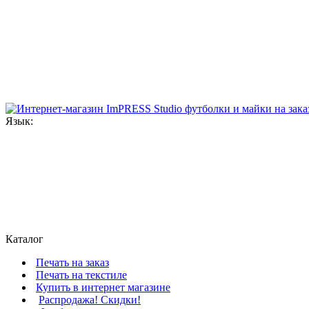
Язык:
Каталог
Печать на заказ
Печать на текстиле
Купить в интернет магазине
Распродажа! Скидки!