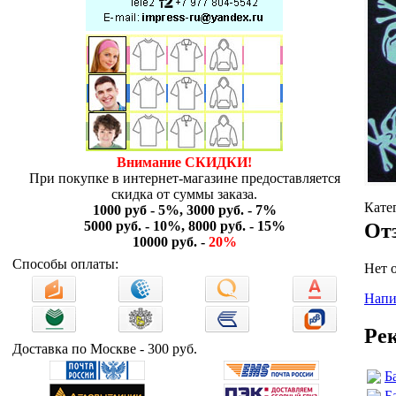
Внимание СКИДКИ!
При покупке в интернет-магазине предоставляется
скидка от суммы заказа.
Кате
1000 руб - 5%, 3000 руб. - 7%
5000 руб. - 10%, 8000 руб. - 15%
От
10000 руб. -
20%
Способы оплаты:
Нет 
Напи
Ре
Доставка по Москве - 300 руб.
Б
Б