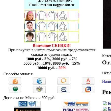
Внимание СКИДКИ!
При покупке в интернет-магазине предоставляется
скидка от суммы заказа.
Кате
1000 руб - 5%, 3000 руб. - 7%
От
5000 руб. - 10%, 8000 руб. - 15%
10000 руб. -
20%
Нет 
Способы оплаты:
Напи
Ре
Доставка по Москве - 300 руб.
Б
Б