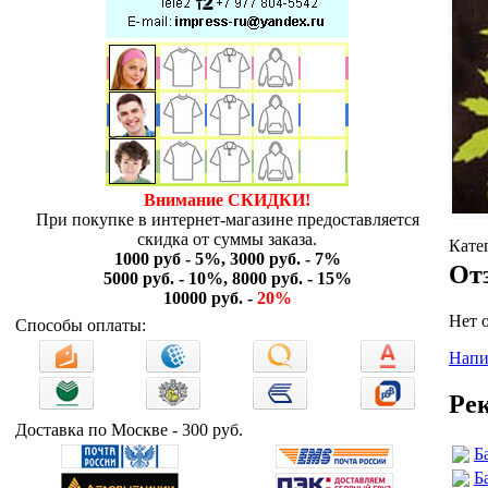
Внимание СКИДКИ!
При покупке в интернет-магазине предоставляется
скидка от суммы заказа.
Кате
1000 руб - 5%, 3000 руб. - 7%
От
5000 руб. - 10%, 8000 руб. - 15%
10000 руб. -
20%
Нет 
Способы оплаты:
Напи
Ре
Доставка по Москве - 300 руб.
Б
Б