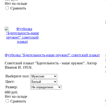
Нет на складе
Сравнить
Футболка "Бдительность-наше оружие!" советский плакат
Советский плакат "Бдительность - наше оружие". Автор
Иванов И. 1953г.
Выберите пол:
Цвет:
Размер:
680 руб.
Нет на складе
Сравнить