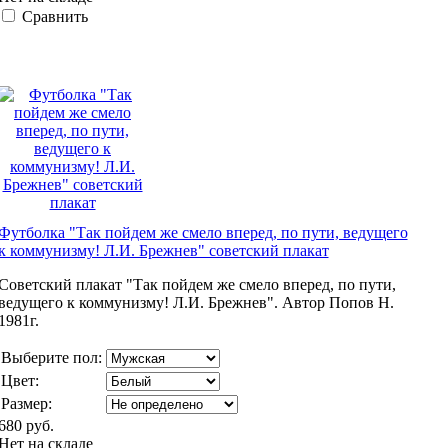
Сравнить
Футболка "Так пойдем же смело вперед, по пути, ведущего
к коммунизму! Л.И. Брежнев" советский плакат
Советский плакат "Так пойдем же смело вперед, по пути,
ведущего к коммунизму! Л.И. Брежнев". Автор Попов Н.
1981г.
Выберите пол:
Цвет:
Размер:
680 руб.
Нет на складе