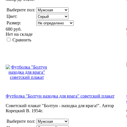
Выберите пол:
Цвет:
Размер:
680 руб.
Нет на складе
Сравнить
Футболка "Болтун находка для врага" советский плакат
Советский плакат "Болтун - находка для врага!". Автор
Корецкий В. 1954г.
Выберите пол: