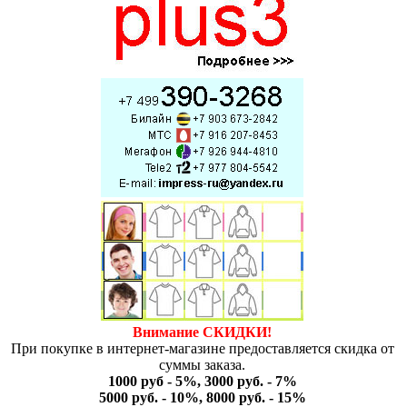
Внимание СКИДКИ!
При покупке в интернет-магазине предоставляется скидка от
суммы заказа.
1000 руб - 5%, 3000 руб. - 7%
5000 руб. - 10%, 8000 руб. - 15%