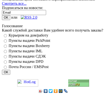
Смотреть все...
Подписаться на новости:
или
Голосование
Какой службой доставки Вам удобнее всего получать заказы?
Курьером на дом/работу
Пункты выдачи PickPoint
Пункты выдачи Boxberry
Пункты выдачи IML
Пункты выдачи СДЭК
Пункты выдачи DPD
Почта России / EMSPost