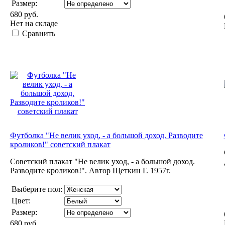
Размер:
680 руб.
Нет на складе
Сравнить
Футболка "Не велик уход, - а большой доход. Разводите
кроликов!" советский плакат
Советский плакат "Не велик уход, - а большой доход.
Разводите кроликов!". Автор Щеткин Г. 1957г.
Выберите пол:
Цвет:
Размер:
680 руб.