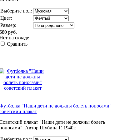
Выберите пол:
Цвет:
Размер:
680 руб.
Нет на складе
Сравнить
Футболка "Наши дети не должны болеть поносами"
советский плакат
Советский плакат "Наши дети не должны болеть
поносами". Автор Шубина Г. 1940г.
Выберите пол: