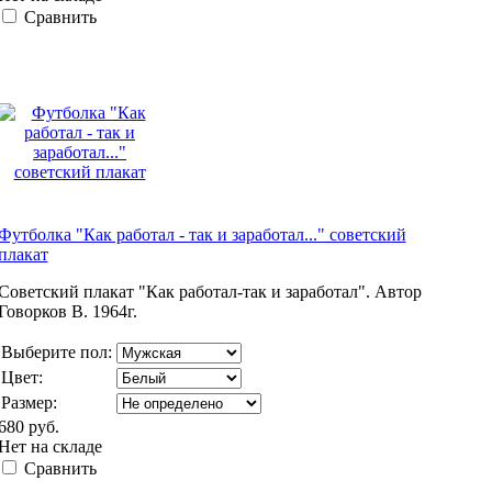
Сравнить
Футболка "Как работал - так и заработал..." советский
плакат
Советский плакат "Как работал-так и заработал". Автор
Говорков В. 1964г.
Выберите пол:
Цвет:
Размер:
680 руб.
Нет на складе
Сравнить