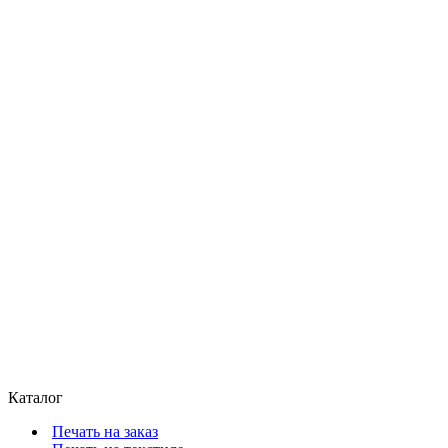
Каталог
Печать на заказ