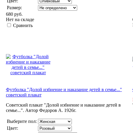
Цвет:
Размер:
680 руб.
Нет на складе
Сравнить
Футболка "Долой избиение и наказание детей в семье..."
советский плакат
Советский плакат "Долой избиение и наказание детей в
семье...". Автор Федоров А. 1926г.
Выберите пол:
Цвет: