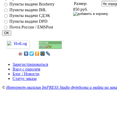
Размер:
Пункты выдачи Boxberry
850 руб.
Пункты выдачи IML
Пункты выдачи СДЭК
Пункты выдачи DPD
Почта России / EMSPost
Зарегистрироваться
Вход с паролем
Блог / Новости
Статус заказа
©
Интернет-магазин ImPRESS Studio футболки и майки на зака