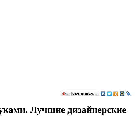
Поделиться…
уками. Лучшие дизайнерские