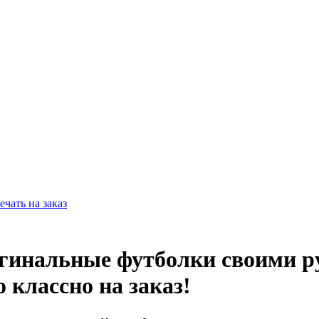
ечать на заказ
гинальные футболки своими р
 классно на заказ!