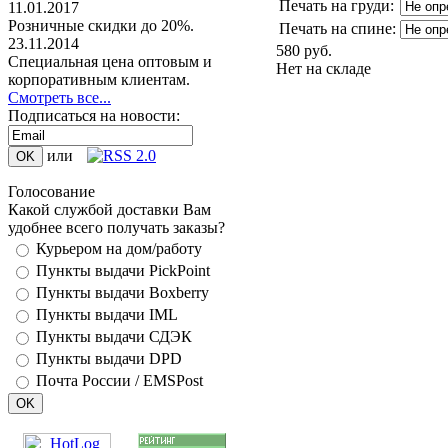
Печать на груди:
11.01.2017
Розничные скидки до 20%.
Печать на спине:
23.11.2014
580 руб.
Специальная цена оптовым и
Нет на складе
корпоративным клиентам.
Смотреть все...
Подписаться на новости:
или
Голосование
Какой службой доставки Вам
удобнее всего получать заказы?
Курьером на дом/работу
Пункты выдачи PickPoint
Пункты выдачи Boxberry
Пункты выдачи IML
Пункты выдачи СДЭК
Пункты выдачи DPD
Почта России / EMSPost