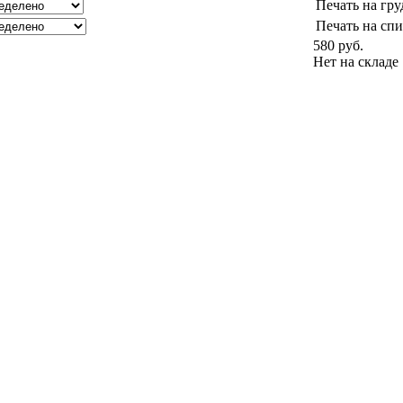
Печать на гру
Печать на спи
580 руб.
Нет на складе