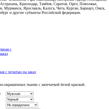
 Астрахань, Краснодар, Тамбов, Саратов, Орел, Поволжье,
, Мурманск, Ярославль, Калуга, Чита, Курган, Барнаул, Омск,
нбург и другие субъекты Российской федерации.
ая с печатью на заказ
D
но-окрашенных тканях с запечаткой белой краской.
: