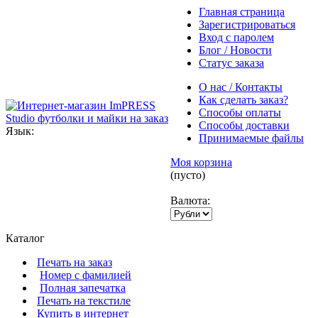
Главная страница
Зарегистрироваться
Вход с паролем
Блог / Новости
Статус заказа
О нас / Контакты
Как сделать заказ?
Способы оплаты
Способы доставки
Язык:
Принимаемые файлы
Моя корзина
(пусто)
Валюта:
Каталог
Печать на заказ
Номер с фамилией
Полная запечатка
Печать на текстиле
Купить в интернет