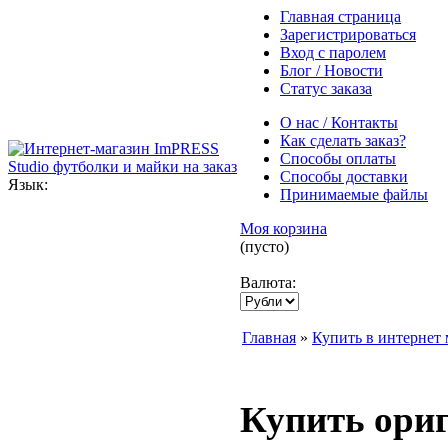
Главная страница
Зарегистрироваться
Вход с паролем
Блог / Новости
Статус заказа
О нас / Контакты
Как сделать заказ?
Способы оплаты
Способы доставки
Язык:
Принимаемые файлы
Моя корзина
(пусто)
Валюта:
Главная
»
Купить в интернет 
Купить ори