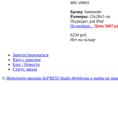
80U-09001
Брэнд:
Samsonite
Размеры:
23х28х5 см
Подходит для iPad
Подробнее...
Цена 5607 р
6230 руб.
Нет на складе
Зарегистрироваться
Вход с паролем
Блог / Новости
Статус заказа
©
Интернет-магазин ImPRESS Studio футболки и майки на зака