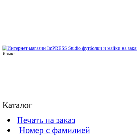
Язык:
Каталог
Печать на заказ
Номер с фамилией