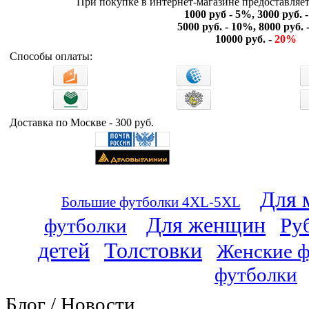
При покупке в интернет-магазине предоставляет
1000 руб - 5%, 3000 руб. 
5000 руб. - 10%, 8000 руб.
10000 руб. -
20%
Способы оплаты:
Доставка по Москве - 300 руб.
Для 
Большие футболки 4XL-5XL
Для женщин
Ру
футболки
детей
Толстовки
Женские ф
футболки
Блог / Новости