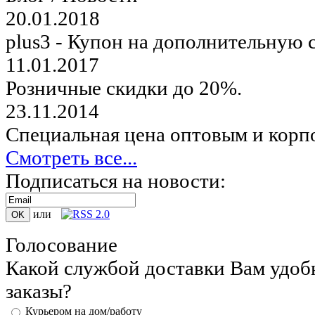
20.01.2018
plus3 - Купон на дополнительную 
11.01.2017
Розничные скидки до 20%.
23.11.2014
Специальная цена оптовым и корп
Смотреть все...
Подписаться на новости:
или
Голосование
Какой службой доставки Вам удобн
заказы?
Курьером на дом/работу