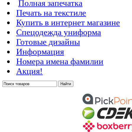
Полная запечатка
Печать на текстиле
Купить в интернет магазине
Cпецодежда униформа
Готовые дизайны
Информация
Номера имена фамилии
Акция!