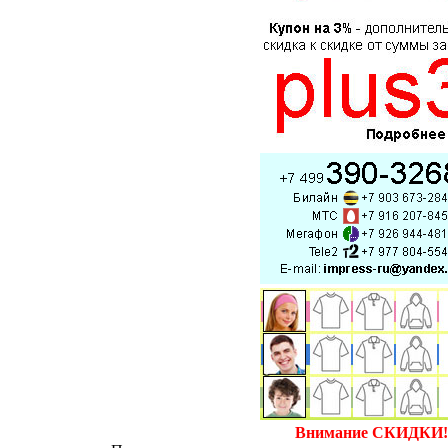
Внимание СКИДКИ!