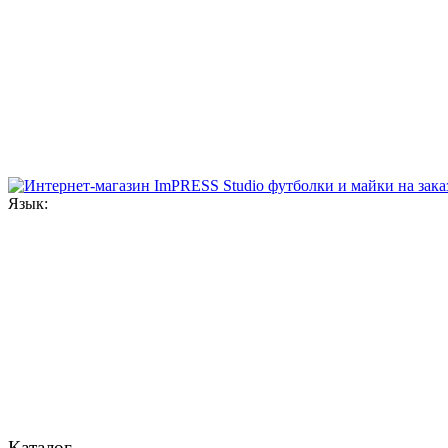
Язык:
Каталог