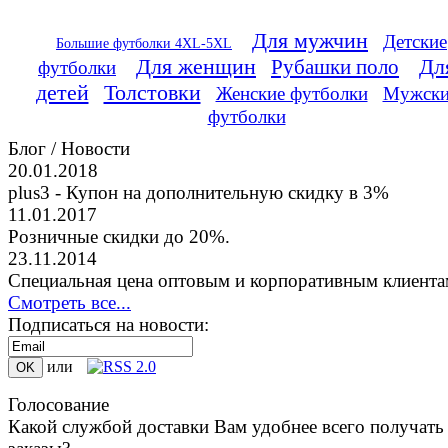
Для мужчин
Детские
Большие футболки 4XL-5XL
Для женщин
Дл
Рубашки поло
футболки
детей
Толстовки
Женские футболки
Мужски
футболки
Блог / Новости
20.01.2018
plus3 - Купон на дополнительную скидку в 3%
11.01.2017
Розничные скидки до 20%.
23.11.2014
Специальная цена оптовым и корпоративным клиента
Смотреть все...
Подписаться на новости:
или
Голосование
Какой службой доставки Вам удобнее всего получать