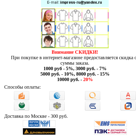
Внимание СКИДКИ!
При покупке в интернет-магазине предоставляется скидка 
суммы заказа.
1000 руб - 5%, 3000 руб. - 7%
5000 руб. - 10%, 8000 руб. - 15%
10000 руб. -
20%
Способы оплаты:
Доставка по Москве - 300 руб.