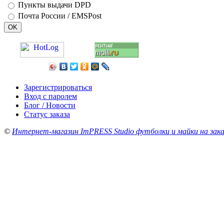
Пункты выдачи DPD
Почта России / EMSPost
Зарегистрироваться
Вход с паролем
Блог / Новости
Статус заказа
©
Интернет-магазин ImPRESS Studio футболки и майки на зака