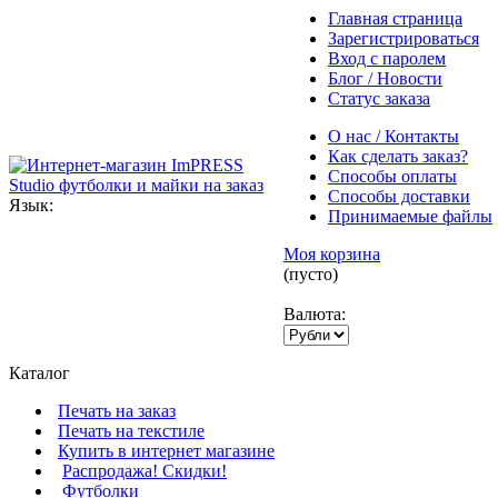
Главная страница
Зарегистрироваться
Вход с паролем
Блог / Новости
Статус заказа
О нас / Контакты
Как сделать заказ?
Способы оплаты
Способы доставки
Язык:
Принимаемые файлы
Моя корзина
(пусто)
Валюта:
Каталог
Печать на заказ
Печать на текстиле
Купить в интернет магазине
Распродажа! Скидки!
Футболки