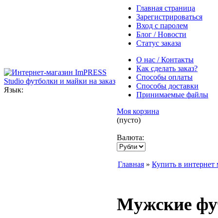
Главная страница
Зарегистрироваться
Вход с паролем
Блог / Новости
Статус заказа
О нас / Контакты
Как сделать заказ?
Способы оплаты
Способы доставки
Язык:
Принимаемые файлы
Моя корзина
(пусто)
Валюта:
Главная
»
Купить в интернет 
Мужские фу