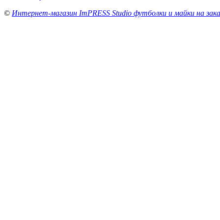
©
Интернет-магазин ImPRESS Studio футболки и майки на зака