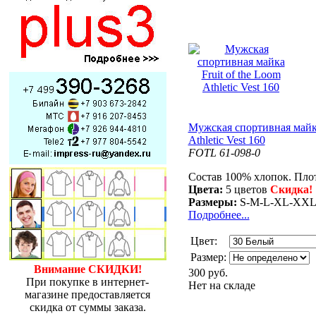
Мужская спортивная майка
Athletic Vest 160
FOTL 61-098-0
Состав 100% хлопок. Плот
Цвета:
5 цветов
Скидка!
Размеры:
S-M-L-XL-XX
Подробнее...
Цвет:
Размер:
Внимание СКИДКИ!
300 руб.
При покупке в интернет-
Нет на складе
магазине предоставляется
скидка от суммы заказа.