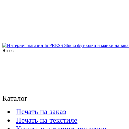
Язык:
Каталог
Печать на заказ
Печать на текстиле
Купить в интернет магазине