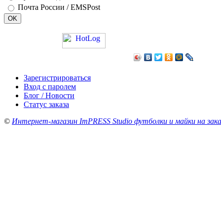
Почта России / EMSPost
Зарегистрироваться
Вход с паролем
Блог / Новости
Статус заказа
©
Интернет-магазин ImPRESS Studio футболки и майки на зака