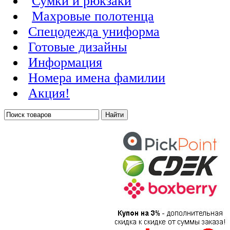
Сумки и рюкзаки
Махровые полотенца
Cпецодежда униформа
Готовые дизайны
Информация
Номера имена фамилии
Акция!