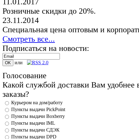
11.01.2017
Розничные скидки до 20%.
23.11.2014
Специальная цена оптовым и корпорат
Смотреть все...
Подписаться на новости:
или
Голосование
Какой службой доставки Вам удобнее 
заказы?
Курьером на дом/работу
Пункты выдачи PickPoint
Пункты выдачи Boxberry
Пункты выдачи IML
Пункты выдачи СДЭК
Пункты выдачи DPD