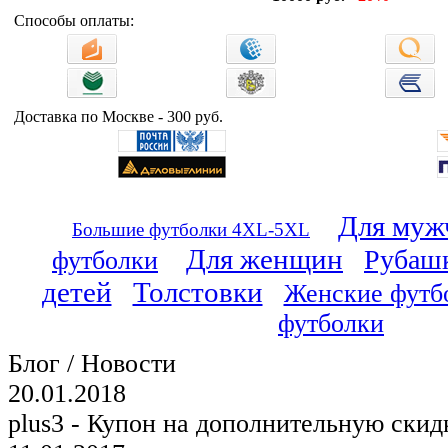
Способы оплаты:
Доставка по Москве - 300 руб.
Для муж
Большие футболки 4XL-5XL
Для женщин
Рубаш
футболки
детей
Толстовки
Женские футб
футболки
Блог / Новости
20.01.2018
plus3 - Купон на дополнительную скид