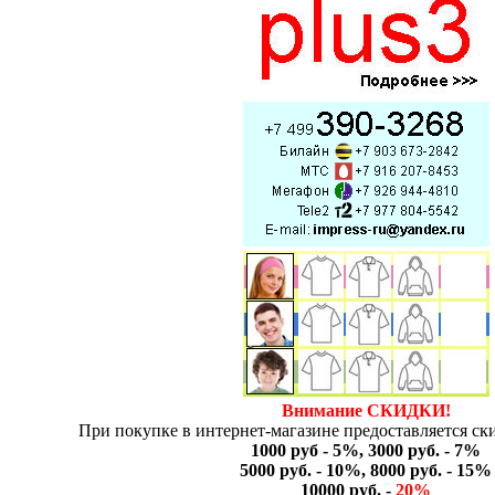
Внимание СКИДКИ!
При покупке в интернет-магазине предоставляется ски
1000 руб - 5%, 3000 руб. - 7%
5000 руб. - 10%, 8000 руб. - 15%
10000 руб. -
20%