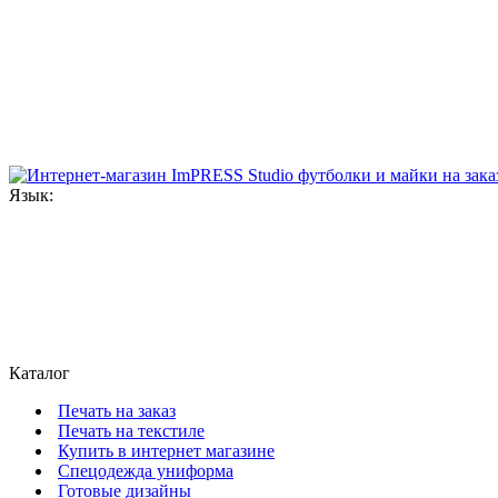
Язык:
Каталог
Печать на заказ
Печать на текстиле
Купить в интернет магазине
Cпецодежда униформа
Готовые дизайны