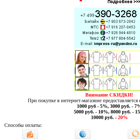
Внимание СКИДКИ!
При покупке в интернет-магазине предоставляется 
1000 руб - 5%, 3000 руб. - 7
5000 руб. - 10%, 8000 руб. - 
10000 руб. -
20%
Способы оплаты: