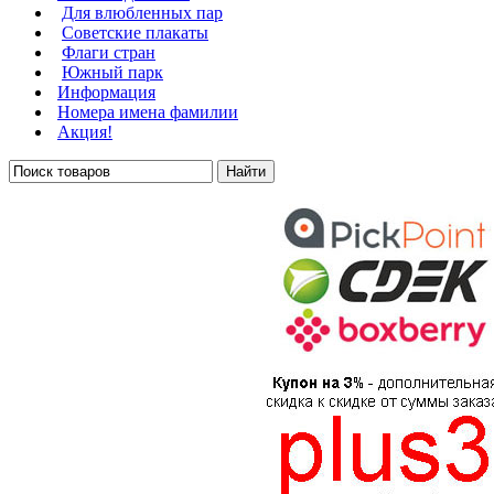
Для влюбленных пар
Советские плакаты
Флаги стран
Южный парк
Информация
Номера имена фамилии
Акция!