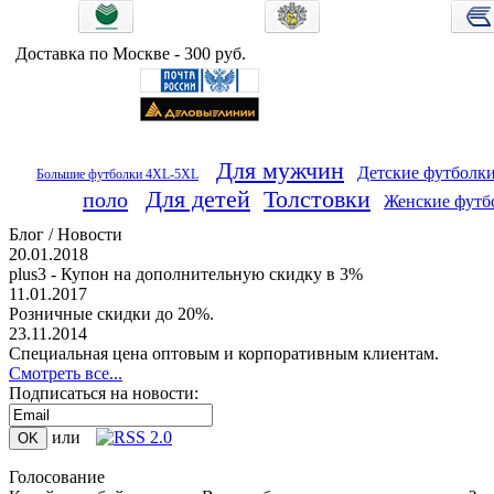
Доставка по Москве - 300 руб.
Для мужчин
Детские футболк
Большие футболки 4XL-5XL
Для детей
Толстовки
поло
Женские футб
Блог / Новости
20.01.2018
plus3 - Купон на дополнительную скидку в 3%
11.01.2017
Розничные скидки до 20%.
23.11.2014
Специальная цена оптовым и корпоративным клиентам.
Смотреть все...
Подписаться на новости:
или
Голосование