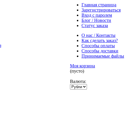
Главная страница
Зарегистрироваться
Вход с паролем
Блог / Новости
Статус заказа
О нас / Контакты
Как сделать заказ?
Способы оплаты
Способы доставки
Принимаемые файлы
Моя корзина
(пусто)
Валюта: