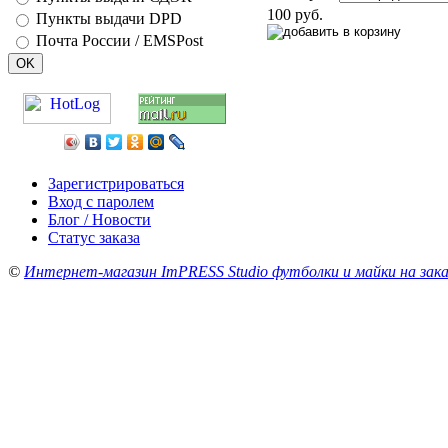
100 руб.
Пункты выдачи DPD
Почта России / EMSPost
Зарегистрироваться
Вход с паролем
Блог / Новости
Статус заказа
©
Интернет-магазин ImPRESS Studio футболки и майки на зака