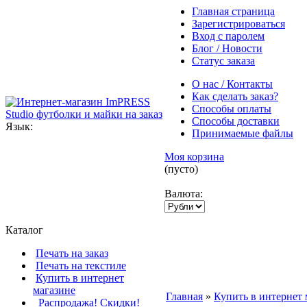
Главная страница
Зарегистрироваться
Вход с паролем
Блог / Новости
Статус заказа
О нас / Контакты
Как сделать заказ?
Способы оплаты
Способы доставки
Язык:
Принимаемые файлы
Моя корзина
(пусто)
Валюта:
Каталог
Печать на заказ
Печать на текстиле
Купить в интернет
магазине
Главная
»
Купить в интернет 
Распродажа! Скидки!