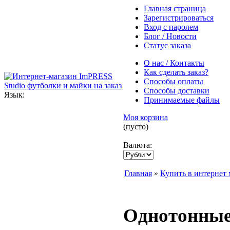
Главная страница
Зарегистрироваться
Вход с паролем
Блог / Новости
Статус заказа
О нас / Контакты
Как сделать заказ?
Способы оплаты
Способы доставки
Язык:
Принимаемые файлы
Моя корзина
(пусто)
Валюта:
Главная
»
Купить в интернет 
Однотонные