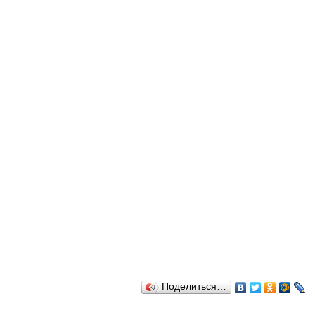
Поделиться…