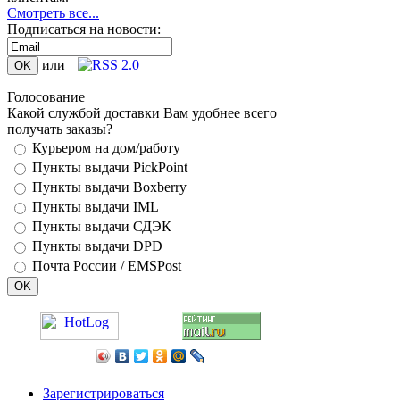
Смотреть все...
Подписаться на новости:
или
Голосование
Какой службой доставки Вам удобнее всего
получать заказы?
Курьером на дом/работу
Пункты выдачи PickPoint
Пункты выдачи Boxberry
Пункты выдачи IML
Пункты выдачи СДЭК
Пункты выдачи DPD
Почта России / EMSPost
Зарегистрироваться