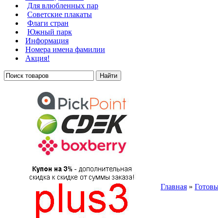
Для влюбленных пар
Советские плакаты
Флаги стран
Южный парк
Информация
Номера имена фамилии
Акция!
Главная
»
Готовы